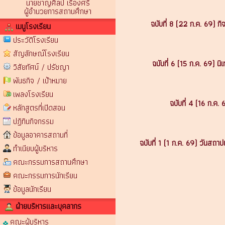
นายชาญศิลป์ เรืองศรี
ผู้อำนวยการสถานศึกษา
ฉบับที่ 8 (22 ก.ค. 69) ก
เมนูโรงเรียน
ประวัติโรงเรียน
สัญลักษณ์โรงเรียน
ฉบับที่ 6 (15 ก.ค. 69) น
วิสัยทัศน์ / ปรัชญา
พันธกิจ / เป้าหมาย
เพลงโรงเรียน
ฉบับที่ 4 (16 ก.ค.
หลักสูตรที่เปิดสอน
ปฏิทินกิจกรรม
ข้อมูลอาคารสถานที่
ฉบับที่ 1 (1 ก.ค. 69) วันสถ
ทำเนียบผู้บริหาร
คณะกรรมการสถานศึกษา
คณะกรรมการนักเรียน
ข้อมูลนักเรียน
ฝ่ายบริหารและบุคลากร
คณะผู้บริหาร