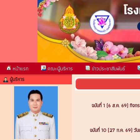
หน้าแรก
คณะผู้บริหาร
ข่าวประชาสัมพันธ์
ผู้บริหาร
ฉบับที่ 1 (6 ส.ค. 69) กิจ
ฉบับที่ 10 (27 ก.ค. 69) วั