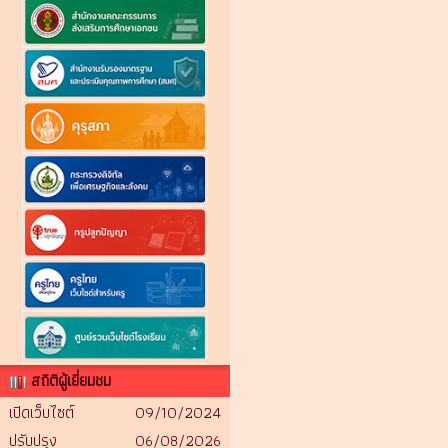
สถิติผู้เยี่ยมชม
เปิดเว็บไซต์
09/10/2024
ปรับปรุง
06/08/2026